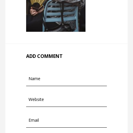
ADD COMMENT