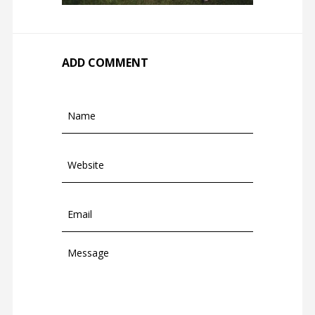
ADD COMMENT