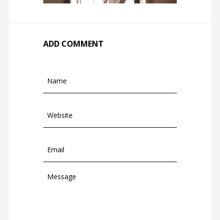
ADD COMMENT