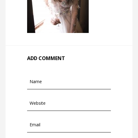
ADD COMMENT