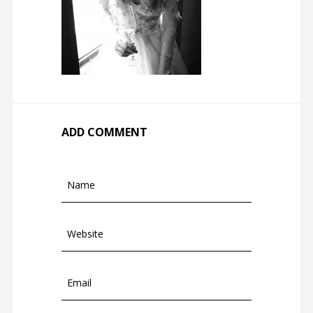
ADD COMMENT