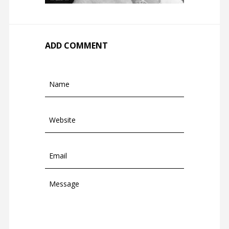
ADD COMMENT