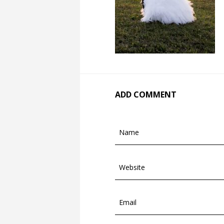
ADD COMMENT