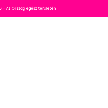
– Az Ország egész területén