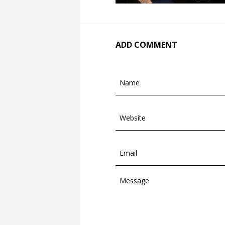
ADD COMMENT