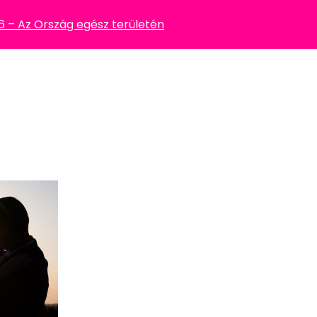
– Az Ország egész területén