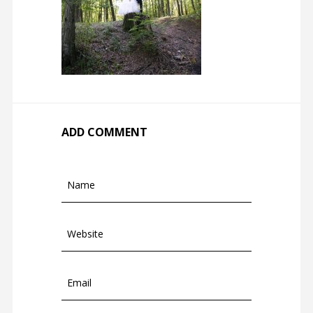
ADD COMMENT