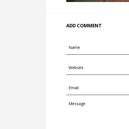
ADD COMMENT