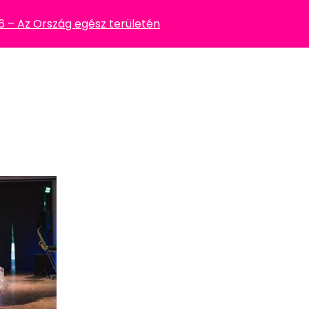
– Az Ország egész területén