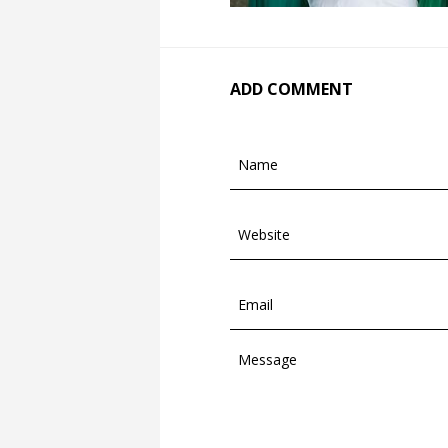
ADD COMMENT