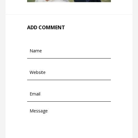
ADD COMMENT