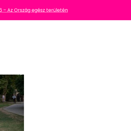
– Az Ország egész területén