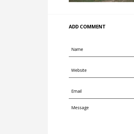
ADD COMMENT