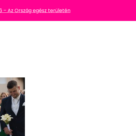
– Az Ország egész területén