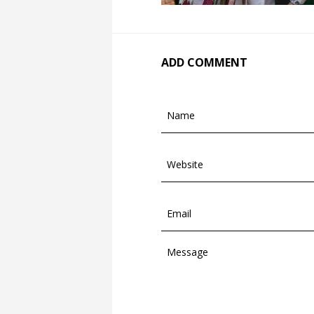
ADD COMMENT