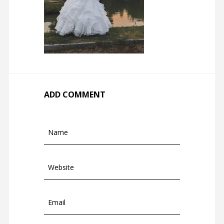
ADD COMMENT