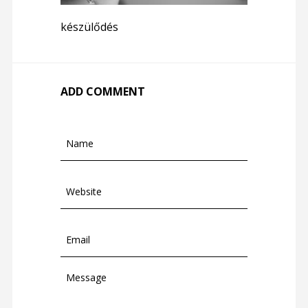
készülődés
ADD COMMENT