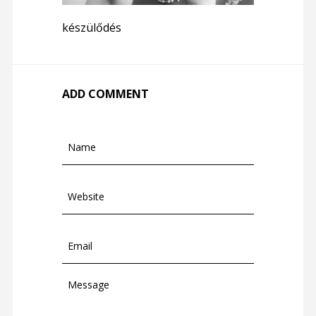
készülődés
ADD COMMENT