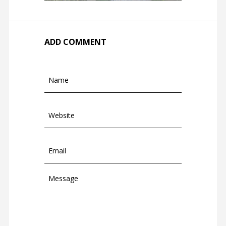
ADD COMMENT