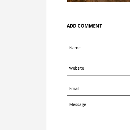
ADD COMMENT