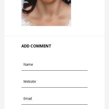
ADD COMMENT