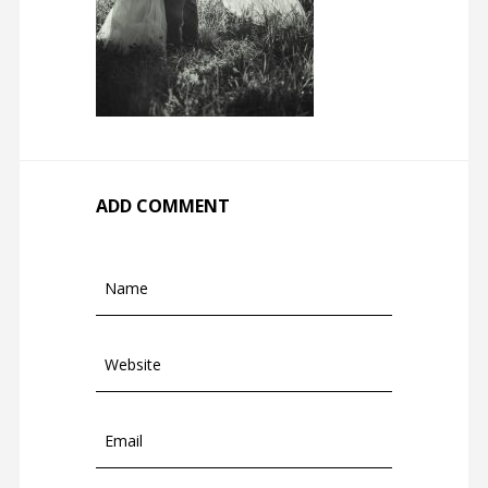
ADD COMMENT