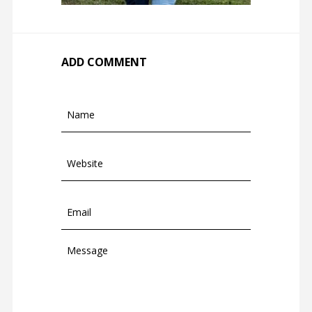
ADD COMMENT