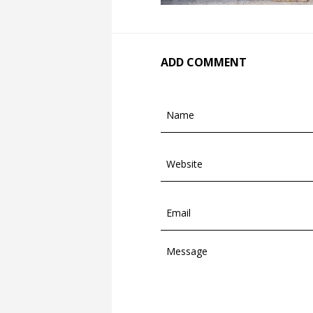
ADD COMMENT