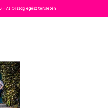
– Az Ország egész területén