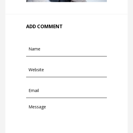
ADD COMMENT