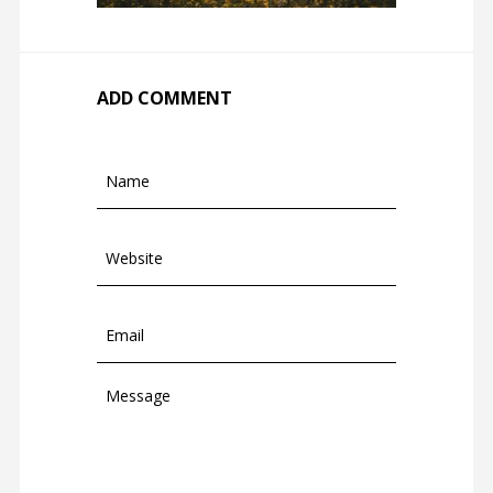
ADD COMMENT