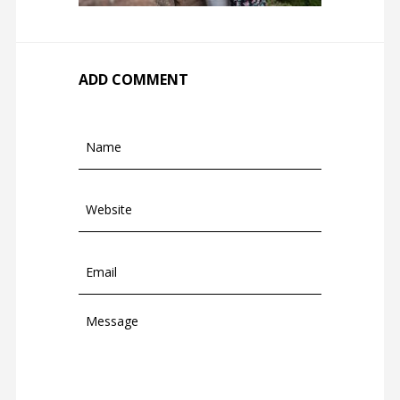
ADD COMMENT