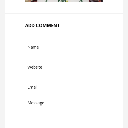
ADD COMMENT