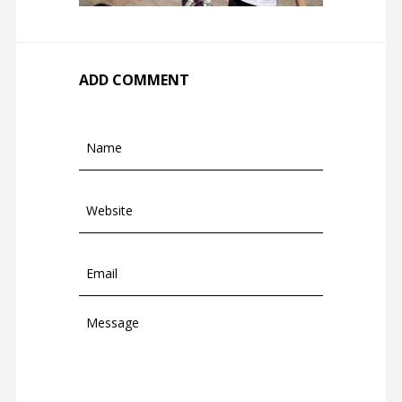
ADD COMMENT