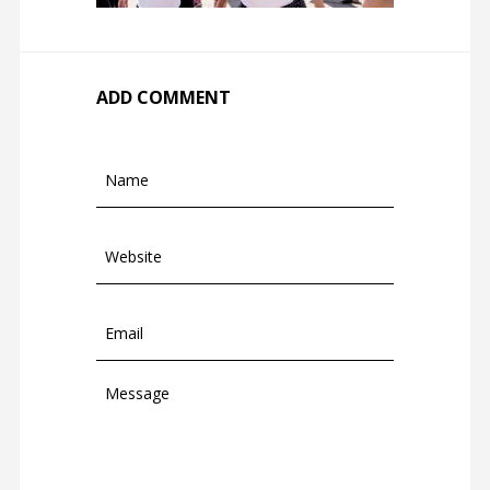
ADD COMMENT