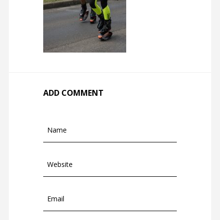
ADD COMMENT