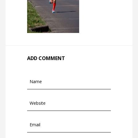
ADD COMMENT