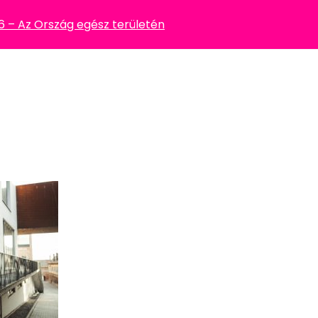
– Az Ország egész területén