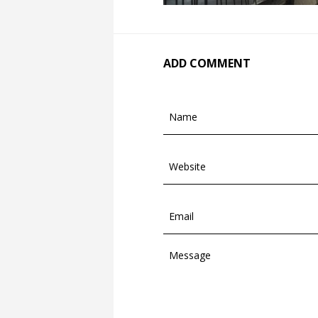
ADD COMMENT