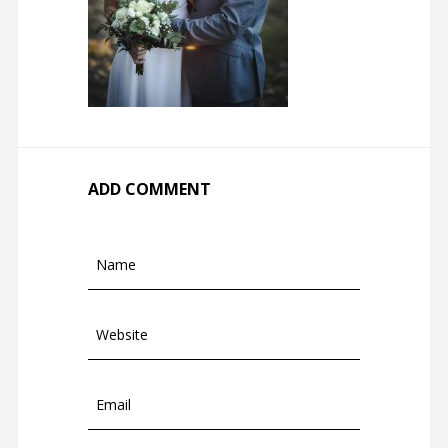
ADD COMMENT