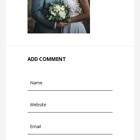
ADD COMMENT