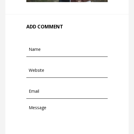
ADD COMMENT