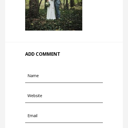
ADD COMMENT