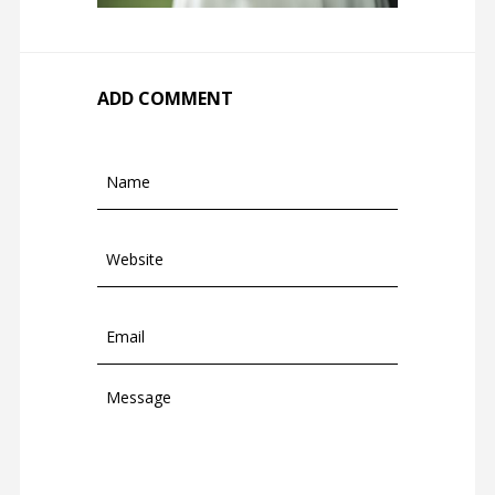
ADD COMMENT