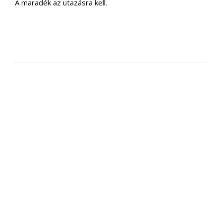
A maradék az utazásra kell.