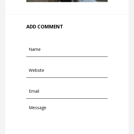
ADD COMMENT