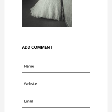
ADD COMMENT