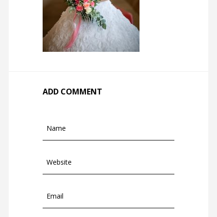
ADD COMMENT