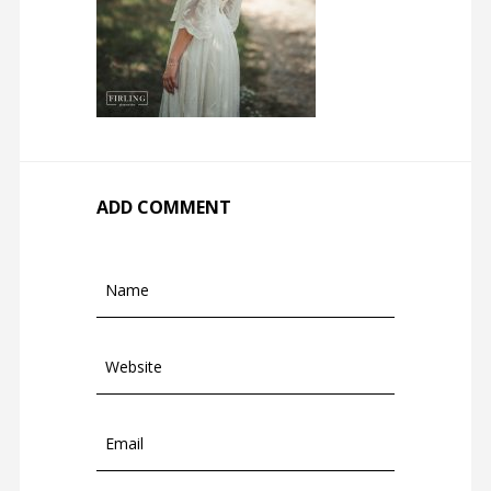
ADD COMMENT