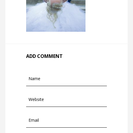
ADD COMMENT